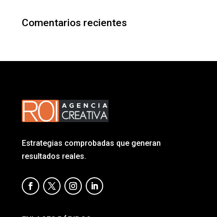
Comentarios recientes
Estrategias comprobadas que generan
resultados reales.